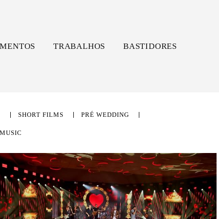
MENTOS
TRABALHOS
BASTIDORES
L
SHORT FILMS
PRÉ WEDDING
MUSIC