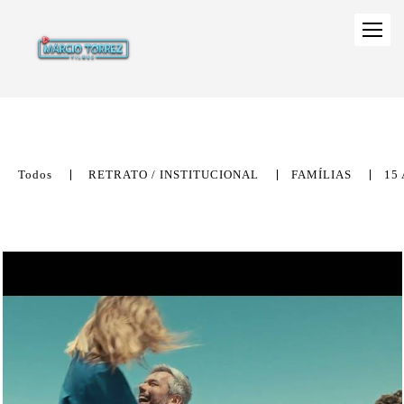
Todos
RETRATO / INSTITUCIONAL
FAMÍLIAS
15