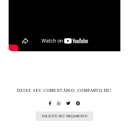
DEIXE SEU COMENTÁRIO, COMPARTILHE!
SOLICITE SEU ORÇAMENTO