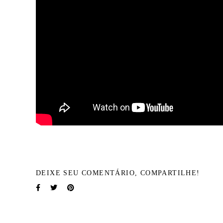
DEIXE SEU COMENTÁRIO, COMPARTILHE!