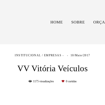
HOME
SOBRE
ORÇA
INSTITUCIONAL / EMPRESAS
10/Maio/2017
VV Vitória Veículos
1175
visualizações
0
curtidas