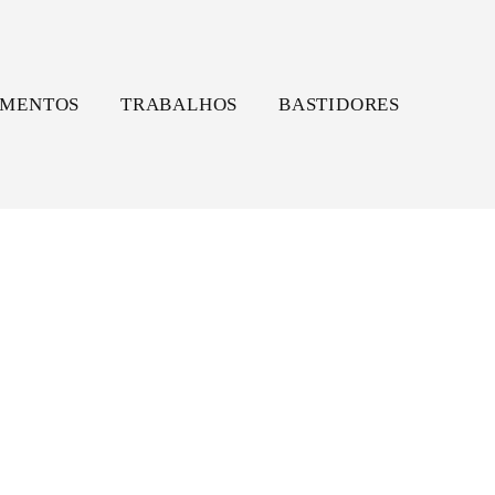
MENTOS
TRABALHOS
BASTIDORES