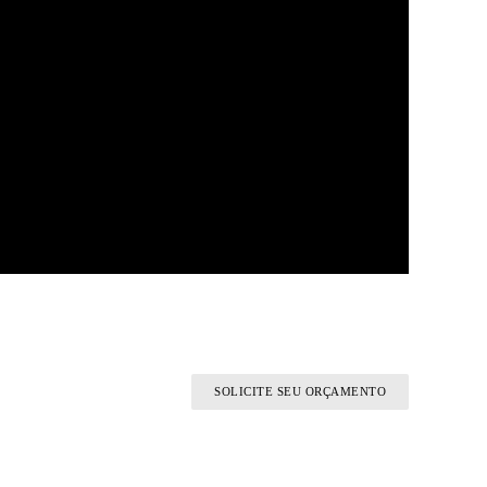
SOLICITE SEU ORÇAMENTO