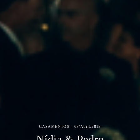
CASAMENTOS
08/Abril/2018
Nídia & Pedro