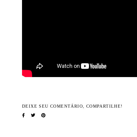
DEIXE SEU COMENTÁRIO, COMPARTILHE!