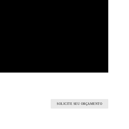
SOLICITE SEU ORÇAMENTO