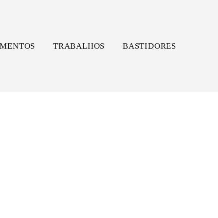
MENTOS
TRABALHOS
BASTIDORES