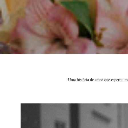
Uma história de amor que esperou mai