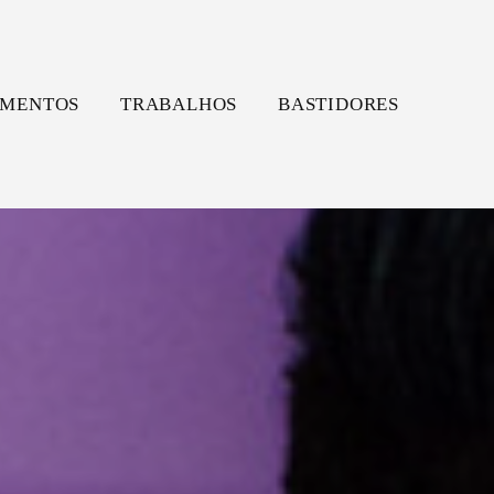
MENTOS
TRABALHOS
BASTIDORES