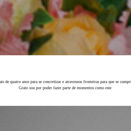
s de quatro anos para se concretizar e atravessou fronteiras para que se cumpri
Grato sou por poder fazer parte de momentos como este.