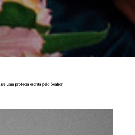
sse uma profecia escrita pelo Senhor.