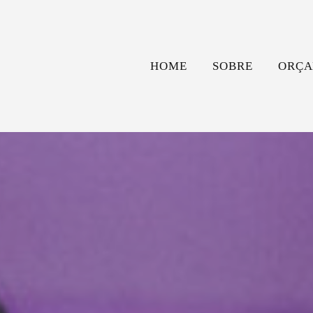
HOME
SOBRE
ORÇA