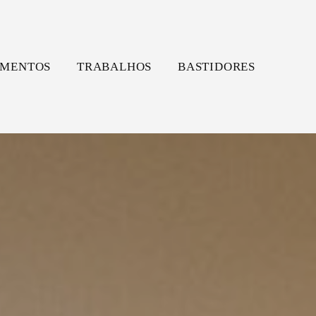
MENTOS
TRABALHOS
BASTIDORES