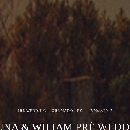
PRÉ WEDDING
GRAMADO - RS
17/Maio/2017
UNA & WILIAM PRÉ WEDD