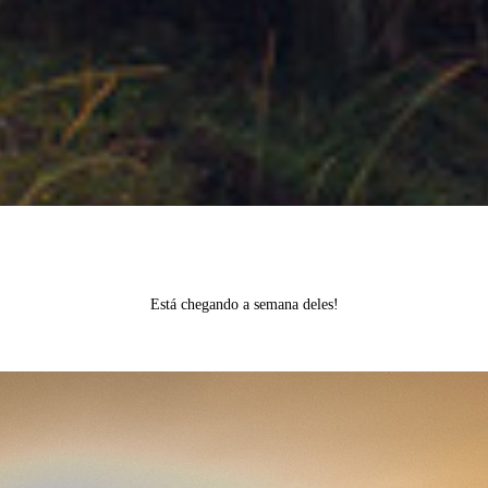
Está chegando a semana deles!