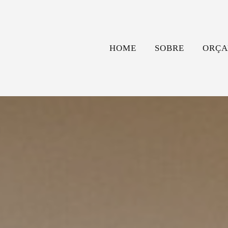
HOME
SOBRE
ORÇA